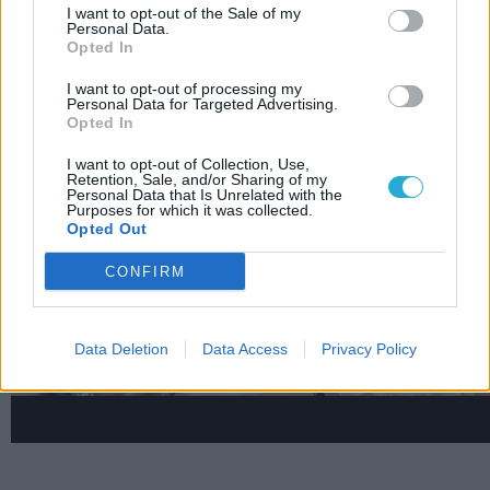
I want to opt-out of the Sale of my
Personal Data.
LEGFRISSEBB VIDEÓNK
Opted In
I want to opt-out of processing my
Personal Data for Targeted Advertising.
Opted In
I want to opt-out of Collection, Use,
Retention, Sale, and/or Sharing of my
Personal Data that Is Unrelated with the
Purposes for which it was collected.
Opted Out
CONFIRM
Data Deletion
Data Access
Privacy Policy