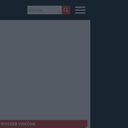
FRISSEBB VIDEÓNK