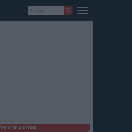
FRISSEBB VIDEÓNK