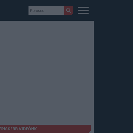
FRISSEBB VIDEÓNK