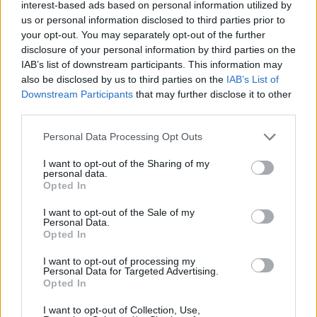
interest-based ads based on personal information utilized by
us or personal information disclosed to third parties prior to
your opt-out. You may separately opt-out of the further
disclosure of your personal information by third parties on the
IAB’s list of downstream participants. This information may
also be disclosed by us to third parties on the
IAB’s List of
Downstream Participants
that may further disclose it to other
third parties.
Personal Data Processing Opt Outs
I want to opt-out of the Sharing of my
personal data.
Opted In
I want to opt-out of the Sale of my
Personal Data.
Opted In
I want to opt-out of processing my
Personal Data for Targeted Advertising.
Opted In
I want to opt-out of Collection, Use,