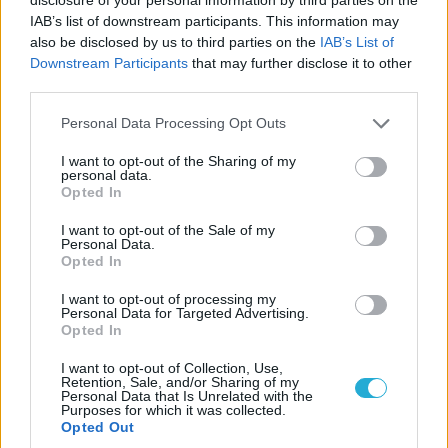
IAB’s list of downstream participants. This information may
also be disclosed by us to third parties on the
IAB’s List of
Downstream Participants
that may further disclose it to other
third parties.
Personal Data Processing Opt Outs
I want to opt-out of the Sharing of my
personal data.
Opted In
I want to opt-out of the Sale of my
Personal Data.
Opted In
I want to opt-out of processing my
Personal Data for Targeted Advertising.
Opted In
I want to opt-out of Collection, Use,
Retention, Sale, and/or Sharing of my
Personal Data that Is Unrelated with the
Purposes for which it was collected.
Opted Out