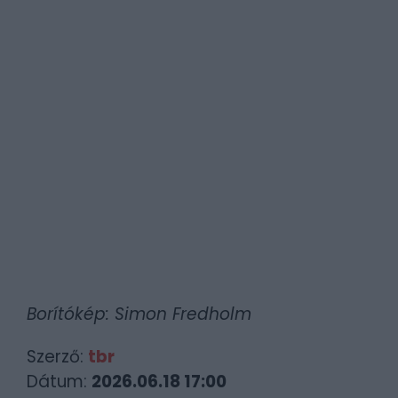
Borítókép: Simon Fredholm
Szerző:
tbr
Dátum:
2026.06.18 17:00