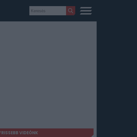
FRISSEBB VIDEÓNK