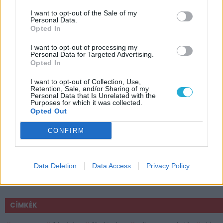
I want to opt-out of the Sale of my
Personal Data.
Opted In
I want to opt-out of processing my
Personal Data for Targeted Advertising.
Opted In
I want to opt-out of Collection, Use,
Retention, Sale, and/or Sharing of my
Personal Data that Is Unrelated with the
Purposes for which it was collected.
Opted Out
CONFIRM
Data Deletion
Data Access
Privacy Policy
CÍMKÉK