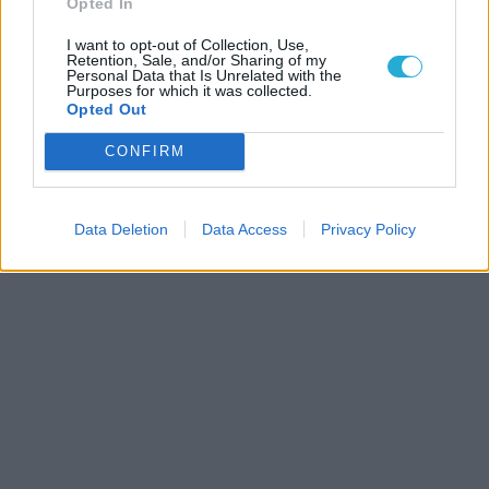
Opted In
I want to opt-out of Collection, Use,
Retention, Sale, and/or Sharing of my
Personal Data that Is Unrelated with the
Purposes for which it was collected.
Opted Out
CONFIRM
Data Deletion
Data Access
Privacy Policy