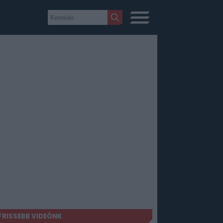
FRISSEBB VIDEÓNK