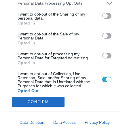
Personal Data Processing Opt Outs
I want to opt-out of the Sharing of my
personal data.
Opted In
I want to opt-out of the Sale of my
Personal Data.
Opted In
I want to opt-out of processing my
Personal Data for Targeted Advertising.
Opted In
I want to opt-out of Collection, Use,
Retention, Sale, and/or Sharing of my
Personal Data that Is Unrelated with the
Purposes for which it was collected.
Opted Out
CONFIRM
Data Deletion
Data Access
Privacy Policy