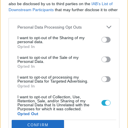
also be disclosed by us to third parties on the
IAB’s List of
LEGFRISSEBB VIDEÓNK
Downstream Participants
that may further disclose it to other
third parties.
Personal Data Processing Opt Outs
I want to opt-out of the Sharing of my
personal data.
Opted In
I want to opt-out of the Sale of my
Personal Data.
Opted In
I want to opt-out of processing my
Personal Data for Targeted Advertising.
Opted In
I want to opt-out of Collection, Use,
Retention, Sale, and/or Sharing of my
Personal Data that Is Unrelated with the
Purposes for which it was collected.
Opted Out
CONFIRM