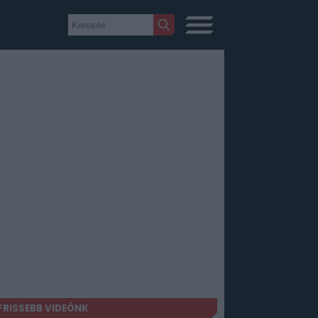
FRISSEBB VIDEÓNK