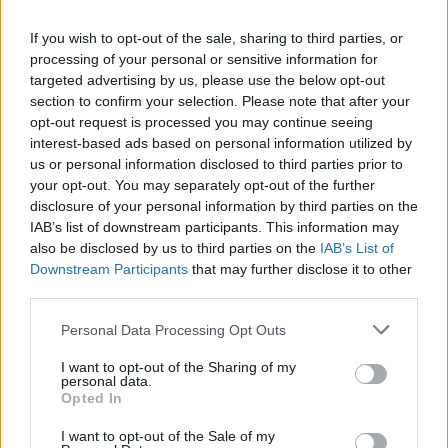
If you wish to opt-out of the sale, sharing to third parties, or
processing of your personal or sensitive information for
targeted advertising by us, please use the below opt-out
section to confirm your selection. Please note that after your
opt-out request is processed you may continue seeing
interest-based ads based on personal information utilized by
us or personal information disclosed to third parties prior to
your opt-out. You may separately opt-out of the further
disclosure of your personal information by third parties on the
IAB’s list of downstream participants. This information may
also be disclosed by us to third parties on the
IAB’s List of
Downstream Participants
that may further disclose it to other
third parties.
Personal Data Processing Opt Outs
I want to opt-out of the Sharing of my
personal data.
Opted In
I want to opt-out of the Sale of my