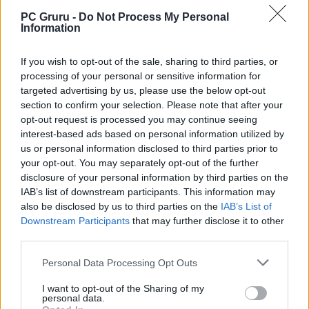
PC Gruru -
Do Not Process My Personal
Information
If you wish to opt-out of the sale, sharing to third parties, or
processing of your personal or sensitive information for
targeted advertising by us, please use the below opt-out
section to confirm your selection. Please note that after your
opt-out request is processed you may continue seeing
interest-based ads based on personal information utilized by
us or personal information disclosed to third parties prior to
your opt-out. You may separately opt-out of the further
disclosure of your personal information by third parties on the
IAB’s list of downstream participants. This information may
also be disclosed by us to third parties on the
IAB’s List of
Downstream Participants
that may further disclose it to other
third parties.
Personal Data Processing Opt Outs
I want to opt-out of the Sharing of my
personal data.