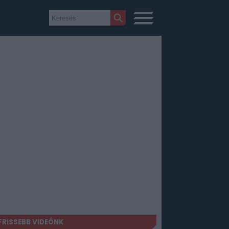
FRISSEBB VIDEÓNK