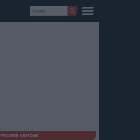
FRISSEBB VIDEÓNK