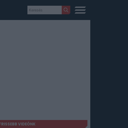
FRISSEBB VIDEÓNK