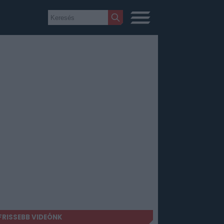
FRISSEBB VIDEÓNK