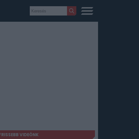
FRISSEBB VIDEÓNK