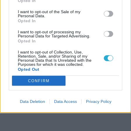
Opted In
I want to opt-out of the Sale of my
Personal Data.
Opted In
I want to opt-out of processing my
Personal Data for Targeted Advertising.
Opted In
I want to opt-out of Collection, Use,
Retention, Sale, and/or Sharing of my
Personal Data that Is Unrelated with the
Purposes for which it was collected.
Opted Out
CONFIRM
Data Deletion
Data Access
Privacy Policy