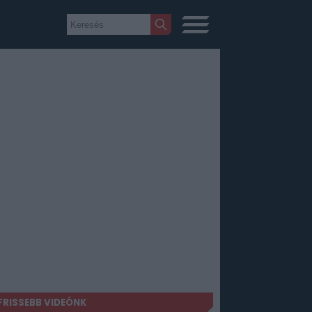
FRISSEBB VIDEÓNK