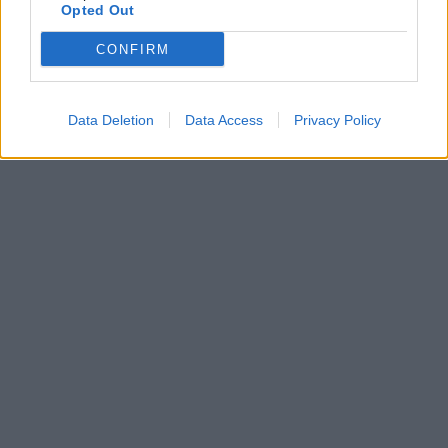
Opted Out
CONFIRM
Data Deletion
Data Access
Privacy Policy