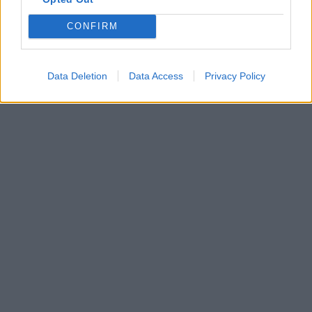
CONFIRM
Data Deletion
Data Access
Privacy Policy