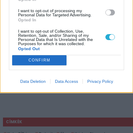
I want to opt-out of processing my
Personal Data for Targeted Advertising.
Opted In
I want to opt-out of Collection, Use,
Retention, Sale, and/or Sharing of my
Personal Data that Is Unrelated with the
Purposes for which it was collected.
Opted Out
CONFIRM
Data Deletion
Data Access
Privacy Policy
CÍMKÉK