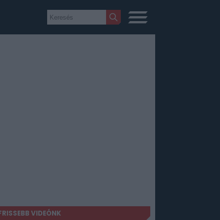
FRISSEBB VIDEÓNK