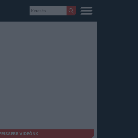
FRISSEBB VIDEÓNK