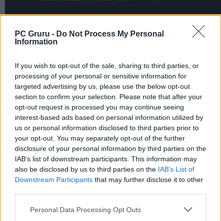
PC Gruru -
Do Not Process My Personal
Information
If you wish to opt-out of the sale, sharing to third parties, or
processing of your personal or sensitive information for
targeted advertising by us, please use the below opt-out
section to confirm your selection. Please note that after your
opt-out request is processed you may continue seeing
interest-based ads based on personal information utilized by
us or personal information disclosed to third parties prior to
your opt-out. You may separately opt-out of the further
disclosure of your personal information by third parties on the
IAB’s list of downstream participants. This information may
also be disclosed by us to third parties on the
IAB’s List of
Downstream Participants
that may further disclose it to other
third parties.
Personal Data Processing Opt Outs
JÁTÉKADATLAP