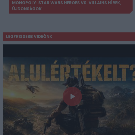
MONOPOLY: STAR WARS HEROES VS. VILLAINS HÍREK,
ÚJDONSÁGOK
LEGFRISSEBB VIDEÓNK