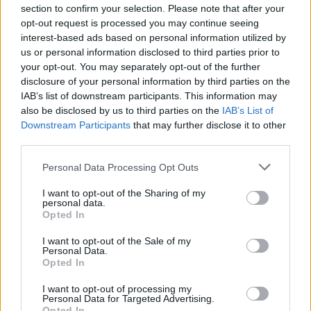
section to confirm your selection. Please note that after your
opt-out request is processed you may continue seeing
interest-based ads based on personal information utilized by
us or personal information disclosed to third parties prior to
your opt-out. You may separately opt-out of the further
disclosure of your personal information by third parties on the
IAB’s list of downstream participants. This information may
also be disclosed by us to third parties on the
IAB’s List of
Downstream Participants
that may further disclose it to other
third parties.
Personal Data Processing Opt Outs
I want to opt-out of the Sharing of my
personal data.
Opted In
I want to opt-out of the Sale of my
Personal Data.
Opted In
I want to opt-out of processing my
Personal Data for Targeted Advertising.
Opted In