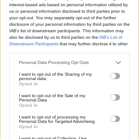
interest-based ads based on personal information utilized by
us or personal information disclosed to third parties prior to
your opt-out. You may separately opt-out of the further
disclosure of your personal information by third parties on the
IAB’s list of downstream participants. This information may
also be disclosed by us to third parties on the
IAB’s List of
Downstream Participants
that may further disclose it to other
third parties.
Personal Data Processing Opt Outs
I want to opt-out of the Sharing of my
personal data.
Opted In
I want to opt-out of the Sale of my
Personal Data.
Opted In
I want to opt-out of processing my
Personal Data for Targeted Advertising.
Opted In
I want to opt-out of Collection, Use,