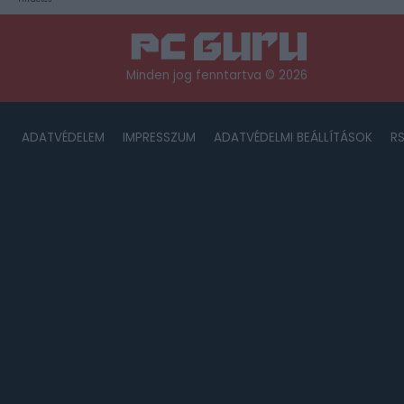
Minden jog fenntartva © 2026
ADATVÉDELEM
IMPRESSZUM
ADATVÉDELMI BEÁLLÍTÁSOK
R