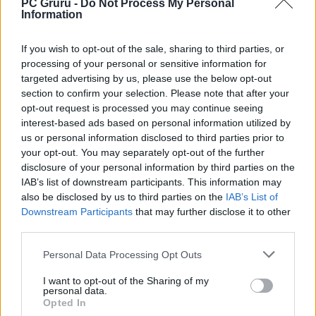
PC Gruru -
Do Not Process My Personal
Information
If you wish to opt-out of the sale, sharing to third parties, or
processing of your personal or sensitive information for
targeted advertising by us, please use the below opt-out
section to confirm your selection. Please note that after your
opt-out request is processed you may continue seeing
interest-based ads based on personal information utilized by
us or personal information disclosed to third parties prior to
your opt-out. You may separately opt-out of the further
disclosure of your personal information by third parties on the
IAB’s list of downstream participants. This information may
also be disclosed by us to third parties on the
IAB’s List of
Downstream Participants
that may further disclose it to other
third parties.
Personal Data Processing Opt Outs
I want to opt-out of the Sharing of my
personal data.
Opted In