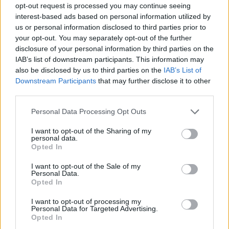
opt-out request is processed you may continue seeing
interest-based ads based on personal information utilized by
us or personal information disclosed to third parties prior to
your opt-out. You may separately opt-out of the further
disclosure of your personal information by third parties on the
IAB’s list of downstream participants. This information may
also be disclosed by us to third parties on the
IAB’s List of
Downstream Participants
that may further disclose it to other
third parties.
Personal Data Processing Opt Outs
I want to opt-out of the Sharing of my
personal data.
Opted In
I want to opt-out of the Sale of my
Personal Data.
Opted In
I want to opt-out of processing my
Personal Data for Targeted Advertising.
Opted In