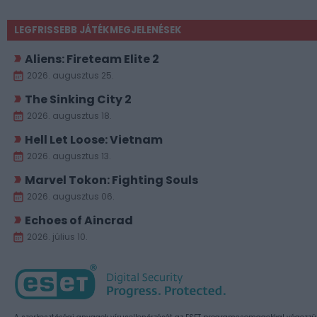
LEGFRISSEBB JÁTÉKMEGJELENÉSEK
Aliens: Fireteam Elite 2
2026. augusztus 25.
The Sinking City 2
2026. augusztus 18.
Hell Let Loose: Vietnam
2026. augusztus 13.
Marvel Tokon: Fighting Souls
2026. augusztus 06.
Echoes of Aincrad
2026. július 10.