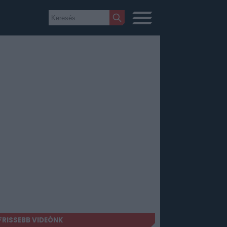
FRISSEBB VIDEÓNK