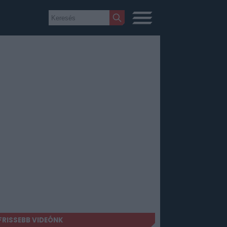
FRISSEBB VIDEÓNK