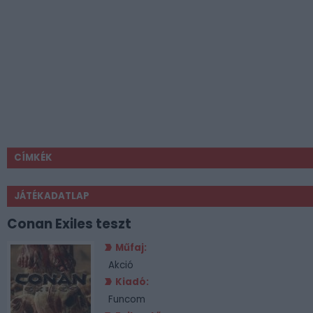
CÍMKÉK
JÁTÉKADATLAP
Conan Exiles teszt
Műfaj:
Akció
Kiadó:
Funcom