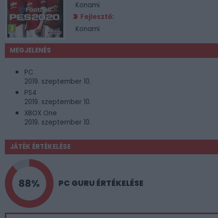
Konami
Fejlesztő:
Konami
MEGJELENÉS
PC
2019. szeptember 10.
PS4
2019. szeptember 10.
XBOX One
2019. szeptember 10.
JÁTÉK ÉRTÉKELÉSE
88%
PC GURU ÉRTÉKELÉSE