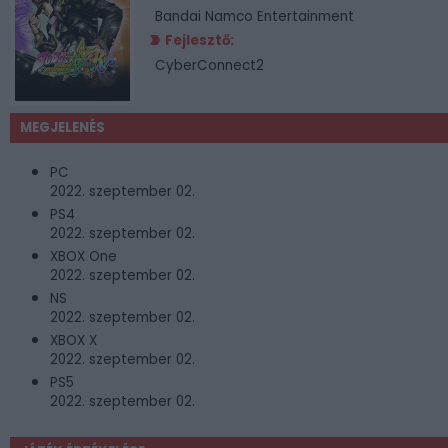
Bandai Namco Entertainment
Fejlesztő:
CyberConnect2
MEGJELENÉS
PC
2022. szeptember 02.
PS4
2022. szeptember 02.
XBOX One
2022. szeptember 02.
NS
2022. szeptember 02.
XBOX X
2022. szeptember 02.
PS5
2022. szeptember 02.