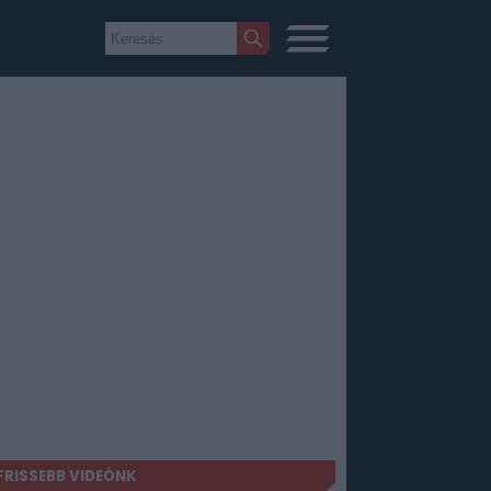
FRISSEBB VIDEÓNK