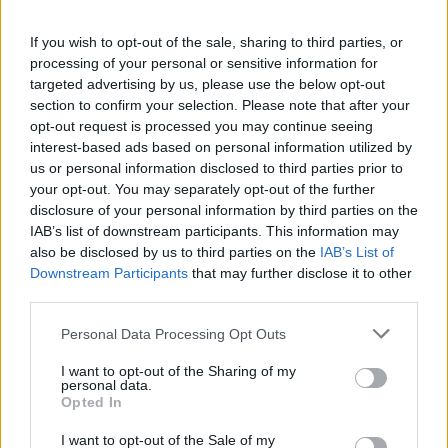
LEGFRISSEBB VIDEÓNK
If you wish to opt-out of the sale, sharing to third parties, or
processing of your personal or sensitive information for
targeted advertising by us, please use the below opt-out
section to confirm your selection. Please note that after your
opt-out request is processed you may continue seeing
interest-based ads based on personal information utilized by
us or personal information disclosed to third parties prior to
your opt-out. You may separately opt-out of the further
disclosure of your personal information by third parties on the
IAB’s list of downstream participants. This information may
also be disclosed by us to third parties on the
IAB’s List of
Downstream Participants
that may further disclose it to other
third parties.
Personal Data Processing Opt Outs
I want to opt-out of the Sharing of my
personal data.
Opted In
I want to opt-out of the Sale of my