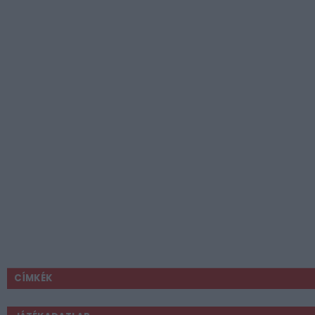
CÍMKÉK