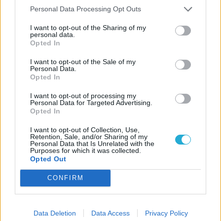
Personal Data Processing Opt Outs
I want to opt-out of the Sharing of my
personal data.
Opted In
I want to opt-out of the Sale of my
Personal Data.
Opted In
I want to opt-out of processing my
Personal Data for Targeted Advertising.
Opted In
I want to opt-out of Collection, Use,
Retention, Sale, and/or Sharing of my
Personal Data that Is Unrelated with the
Purposes for which it was collected.
Opted Out
CONFIRM
Data Deletion
Data Access
Privacy Policy