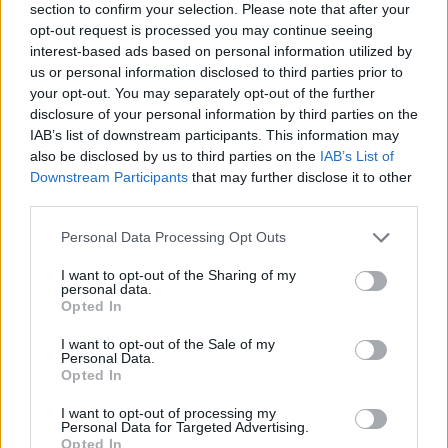
section to confirm your selection. Please note that after your
opt-out request is processed you may continue seeing
interest-based ads based on personal information utilized by
us or personal information disclosed to third parties prior to
your opt-out. You may separately opt-out of the further
disclosure of your personal information by third parties on the
IAB’s list of downstream participants. This information may
also be disclosed by us to third parties on the
IAB’s List of
Downstream Participants
that may further disclose it to other
third parties.
Personal Data Processing Opt Outs
I want to opt-out of the Sharing of my
personal data.
Opted In
I want to opt-out of the Sale of my
Personal Data.
Opted In
I want to opt-out of processing my
Personal Data for Targeted Advertising.
Opted In