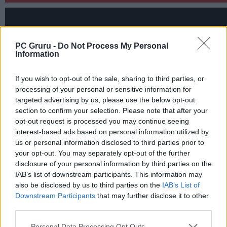
PC Gruru -
Do Not Process My Personal
Information
If you wish to opt-out of the sale, sharing to third parties, or
processing of your personal or sensitive information for
targeted advertising by us, please use the below opt-out
section to confirm your selection. Please note that after your
opt-out request is processed you may continue seeing
interest-based ads based on personal information utilized by
us or personal information disclosed to third parties prior to
your opt-out. You may separately opt-out of the further
disclosure of your personal information by third parties on the
IAB’s list of downstream participants. This information may
also be disclosed by us to third parties on the
IAB’s List of
Downstream Participants
that may further disclose it to other
third parties.
Personal Data Processing Opt Outs