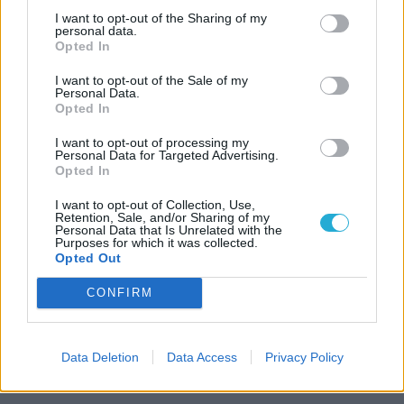
I want to opt-out of the Sharing of my
personal data.
Opted In
I want to opt-out of the Sale of my
Personal Data.
Opted In
I want to opt-out of processing my
Personal Data for Targeted Advertising.
Opted In
I want to opt-out of Collection, Use,
Retention, Sale, and/or Sharing of my
Personal Data that Is Unrelated with the
Purposes for which it was collected.
Opted Out
CONFIRM
Data Deletion
Data Access
Privacy Policy