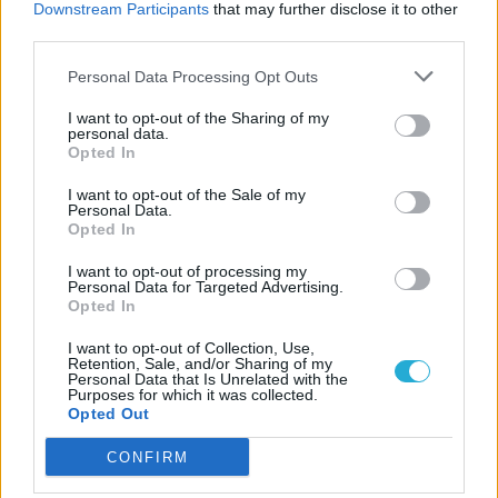
Downstream Participants
that may further disclose it to other
third parties.
LEGFRISSEBB VIDEÓNK
Personal Data Processing Opt Outs
I want to opt-out of the Sharing of my
personal data.
Opted In
I want to opt-out of the Sale of my
Personal Data.
Opted In
I want to opt-out of processing my
Personal Data for Targeted Advertising.
Opted In
I want to opt-out of Collection, Use,
Retention, Sale, and/or Sharing of my
Personal Data that Is Unrelated with the
Purposes for which it was collected.
Opted Out
CONFIRM