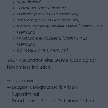
Superliminal
Teardown (már elérhető)
Grandia (csak PS Plus Premium)
Jet Moto (csak PS Plus Premium)
Klonoa Phantasy Reverie széria (csak PS Plus
Premium)
PaRappa the Rapper 2 (csak PS Plus
Premium)
Up (csak PS Plus Premium)
Your PlayStation Plus Game Catalog for
November includes:
➕ Teardown
➕ Dragon's Dogma: Dark Arisen
➕ Superliminal
➕ Dead Island: Riptide Definitive Edition