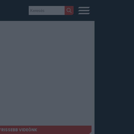
FRISSEBB VIDEÓNK