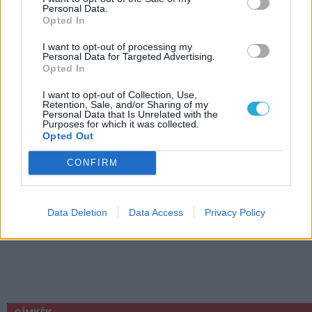
Personal Data.
Opted In
I want to opt-out of processing my
Personal Data for Targeted Advertising.
Opted In
I want to opt-out of Collection, Use,
Retention, Sale, and/or Sharing of my
Personal Data that Is Unrelated with the
Purposes for which it was collected.
Opted Out
CONFIRM
Data Deletion
Data Access
Privacy Policy