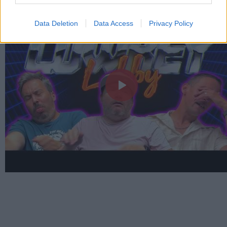
Data Deletion
Data Access
Privacy Policy