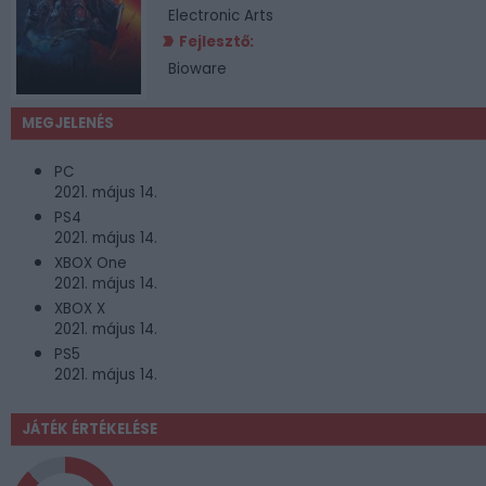
Electronic Arts
Fejlesztő:
Bioware
MEGJELENÉS
PC
2021. május 14.
PS4
2021. május 14.
XBOX One
2021. május 14.
XBOX X
2021. május 14.
PS5
2021. május 14.
JÁTÉK ÉRTÉKELÉSE