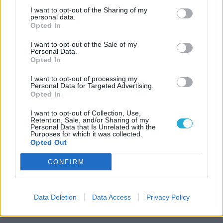
I want to opt-out of the Sharing of my
personal data.
Opted In
I want to opt-out of the Sale of my
Personal Data.
Opted In
I want to opt-out of processing my
Personal Data for Targeted Advertising.
Opted In
I want to opt-out of Collection, Use,
Retention, Sale, and/or Sharing of my
Personal Data that Is Unrelated with the
Purposes for which it was collected.
Opted Out
CONFIRM
Data Deletion
Data Access
Privacy Policy